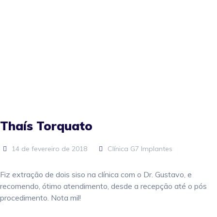
Thaís Torquato
14 de fevereiro de 2018
Clínica G7 Implantes
Fiz extração de dois siso na clínica com o Dr. Gustavo, e
recomendo, ótimo atendimento, desde a recepção até o pós
procedimento. Nota mil!