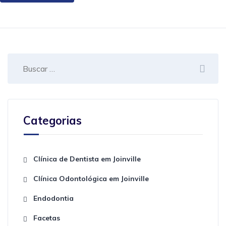
Categorias
Clínica de Dentista em Joinville
Clínica Odontológica em Joinville
Endodontia
Facetas