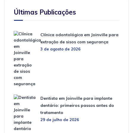
Últimas Publicações
Clínica odontológica em Joinville para
extração de sisos com segurança
3 de agosto de 2026
Dentista em Joinville para implante
dentário: primeiros passos antes do
tratamento
29 de julho de 2026