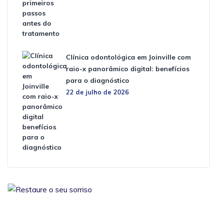
Clínica odontológica em Joinville com
raio-x panorâmico digital: benefícios
para o diagnóstico
22 de julho de 2026