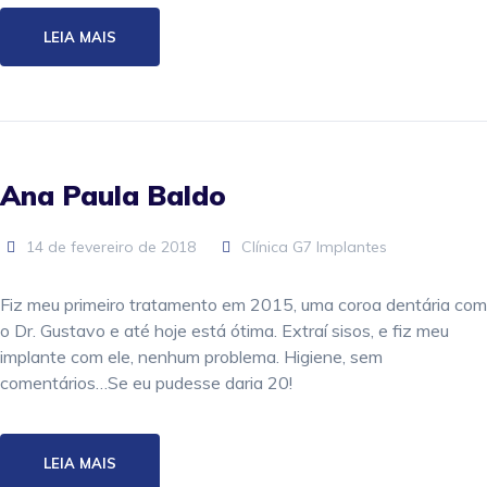
LEIA MAIS
Ana Paula Baldo
14 de fevereiro de 2018
Clínica G7 Implantes
Fiz meu primeiro tratamento em 2015, uma coroa dentária com
o Dr. Gustavo e até hoje está ótima. Extraí sisos, e fiz meu
implante com ele, nenhum problema. Higiene, sem
comentários…Se eu pudesse daria 20!
LEIA MAIS