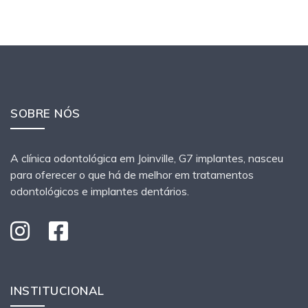
SOBRE NÓS
A clínica odontológica em Joinville, G7 implantes, nasceu
para oferecer o que há de melhor em tratamentos
odontológicos e implantes dentários.
INSTITUCIONAL