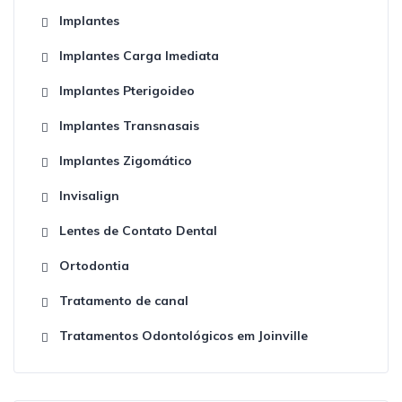
Implantes
Implantes Carga Imediata
Implantes Pterigoideo
Implantes Transnasais
Implantes Zigomático
Invisalign
Lentes de Contato Dental
Ortodontia
Tratamento de canal
Tratamentos Odontológicos em Joinville