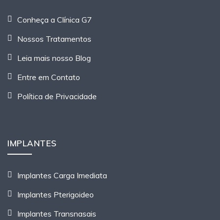
Conheça a Clínica G7
Nossos Tratamentos
Leia mais nosso Blog
Entre em Contato
Política de Privacidade
IMPLANTES
Implantes Carga Imediata
Implantes Pterigoideo
Implantes Transnasais