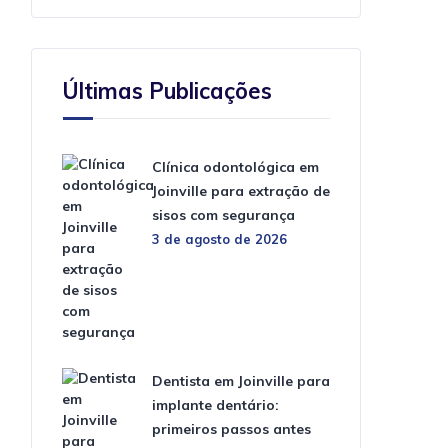
Últimas Publicações
Clínica odontológica em
Joinville para extração de
sisos com segurança
3 de agosto de 2026
Dentista em Joinville para
implante dentário:
primeiros passos antes