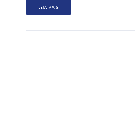
LEIA MAIS