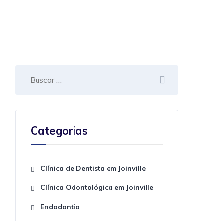
Categorias
Clínica de Dentista em Joinville
Clínica Odontológica em Joinville
Endodontia