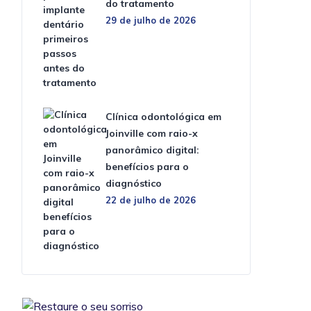
do tratamento
29 de julho de 2026
Clínica odontológica em
Joinville com raio-x
panorâmico digital:
benefícios para o
diagnóstico
22 de julho de 2026