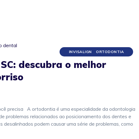
INVISALIGN
ORTODONTIA
 SC: descubra o melhor
rriso
você precisa A ortodontia é uma especialidade da odontologia
 de problemas relacionados ao posicionamento dos dentes e
tes desalinhados podem causar uma série de problemas, como