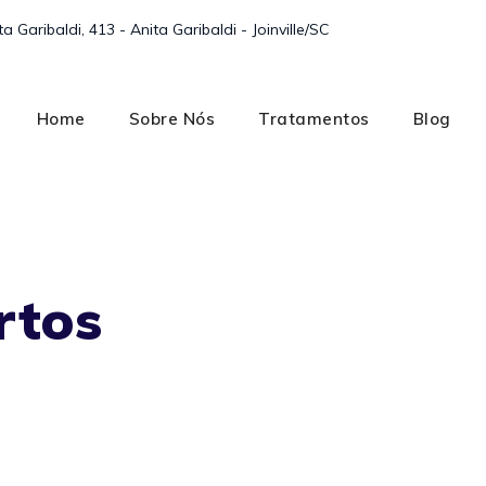
 Garibaldi, 413 - Anita Garibaldi - Joinville/SC
Home
Sobre Nós
Tratamentos
Blog
rtos