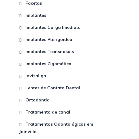
Facetas
Implantes
Implantes Carga Imediata
Implantes Pterigoideo
Implantes Transnasais
Implantes Zigomático
Invisalign
Lentes de Contato Dental
Ortodontia
Tratamento de canal
Tratamentos Odontológicos em
Joinville