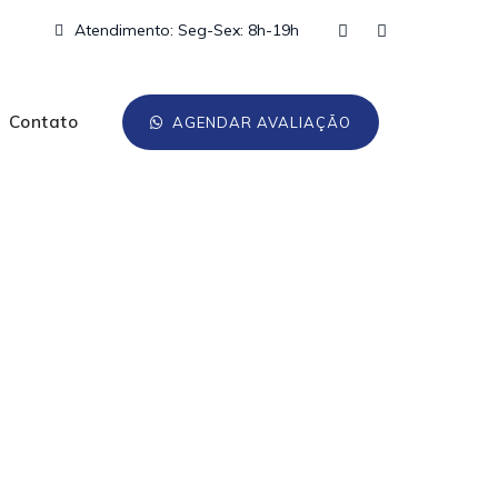
Atendimento: Seg-Sex: 8h-19h
Contato
AGENDAR AVALIAÇÃO